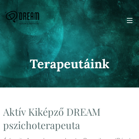
Terapeutáink
Aktív Kiképző DREAM
pszichoterapeuta