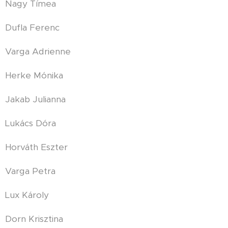
Nagy Tímea
Dufla Ferenc
Varga Adrienne
Herke Mónika
Jakab Julianna
Lukács Dóra
Horváth Eszter
Varga Petra
Lux Károly
Dorn Krisztina